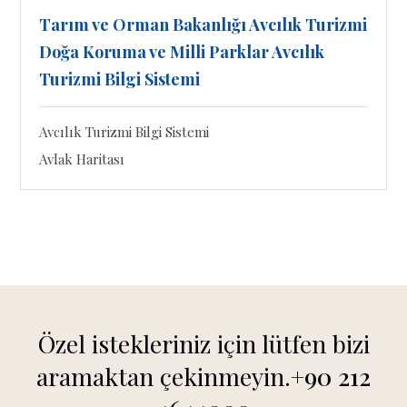
Tarım ve Orman Bakanlığı Avcılık Turizmi
Doğa Koruma ve Milli Parklar Avcılık
Turizmi Bilgi Sistemi
Avcılık Turizmi Bilgi Sistemi
Avlak Haritası
Özel istekleriniz için lütfen bizi
aramaktan çekinmeyin.
+90 212