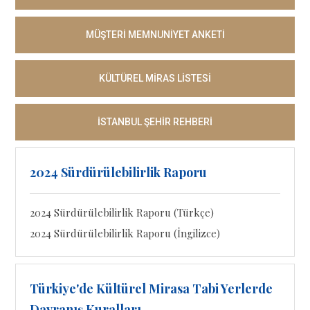
MÜŞTERİ MEMNUNİYET ANKETİ
KÜLTÜREL MİRAS LİSTESİ
İSTANBUL ŞEHİR REHBERİ
2024 Sürdürülebilirlik Raporu
2024 Sürdürülebilirlik Raporu (Türkçe)
2024 Sürdürülebilirlik Raporu (İngilizce)
Türkiye'de Kültürel Mirasa Tabi Yerlerde
Davranış Kuralları