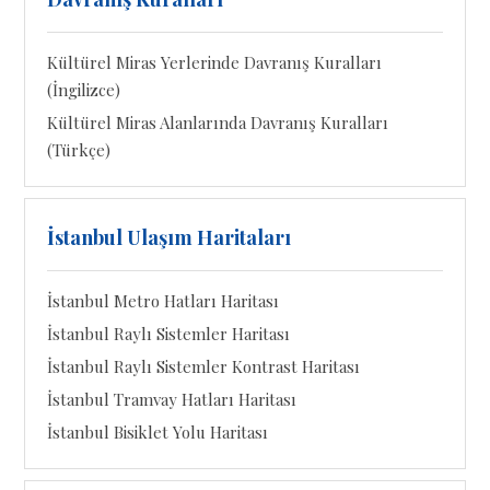
Kültürel Miras Yerlerinde Davranış Kuralları
(İngilizce)
Kültürel Miras Alanlarında Davranış Kuralları
(Türkçe)
İstanbul Ulaşım Haritaları
İstanbul Metro Hatları Haritası
İstanbul Raylı Sistemler Haritası
İstanbul Raylı Sistemler Kontrast Haritası
İstanbul Tramvay Hatları Haritası
İstanbul Bisiklet Yolu Haritası